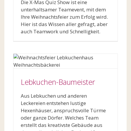
Die X-Mas Quiz Show ist eine
unterhaltsamer Teamevent, mit dem
Ihre Weihnachtsfeier zum Erfolg wird.
Hier ist das Wissen aller gefragt, aber
auch Teamwork und Schnelligkeit.
Lebkuchen-Baumeister
Aus Lebkuchen und anderen
Leckereien entstehen lustige
Hexenhäuser, anspruchsvolle Türme
oder ganze Dörfer. Welches Team
erstellt das kreativste Gebäude aus