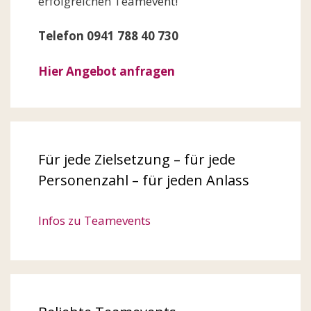
erfolgreichen Teamevent!
Telefon 0941 788 40 730
Hier Angebot anfragen
Für jede Zielsetzung – für jede
Personenzahl – für jeden Anlass
Infos zu Teamevents