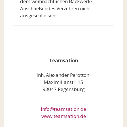
dem weihnachtlichen Backwerk?
Anschließendes Verzehren nicht
ausgeschlossen!
Teamsation
Inh. Alexander Perottoni
Maximilianstr. 15
93047 Regensburg
info@teamsation.de
www.teamsation.de