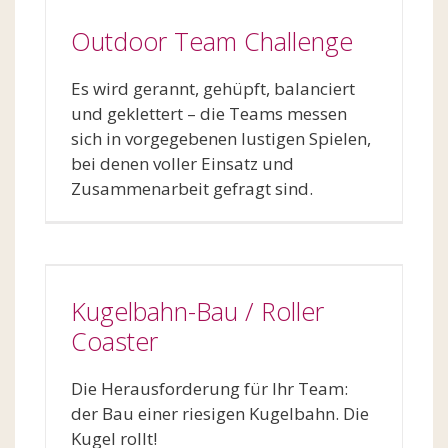
Outdoor Team Challenge
Es wird gerannt, gehüpft, balanciert
und geklettert – die Teams messen
sich in vorgegebenen lustigen Spielen,
bei denen voller Einsatz und
Zusammenarbeit gefragt sind.
Kugelbahn-Bau / Roller
Coaster
Die Herausforderung für Ihr Team:
der Bau einer riesigen Kugelbahn. Die
Kugel rollt!