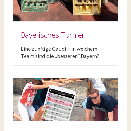
Bayerisches Turnier
Eine zünftige Gaudi – in welchem
Team sind die „besseren” Bayern?