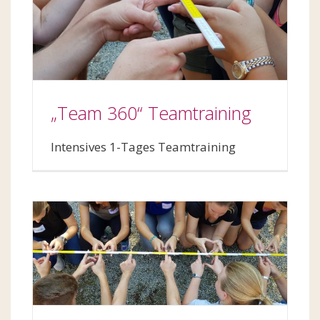
„Team 360“ Teamtraining
Intensives 1-Tages Teamtraining