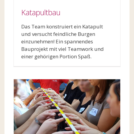
Katapultbau
Das Team konstruiert ein Katapult
und versucht feindliche Burgen
einzunehmen! Ein spannendes
Bauprojekt mit viel Teamwork und
einer gehörigen Portion Spaß.