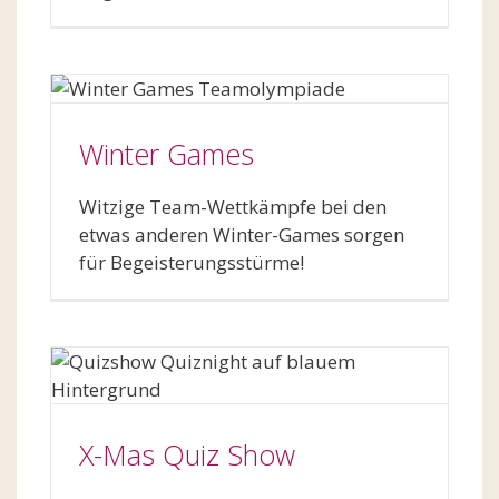
Winter Games
Witzige Team-Wettkämpfe bei den
etwas anderen Winter-Games sorgen
für Begeisterungsstürme!
X-Mas Quiz Show