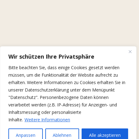
Wir schützen Ihre Privatsphäre
Bitte beachten Sie, dass einige Cookies gesetzt werden
müssen, um die Funktionalität der Website aufrecht zu
erhalten. Weitere Informationen zu Cookies erhalten Sie in
unserer Datenschutzerklärung unter dem Menüpunkt
"Datenschutz". Personenbezogene Daten können
verarbeitet werden (z.B. IP-Adresse) für Anzeigen- und
Inhaltsmessung oder personalisierte
Inhalte.
Weitere Informationen
Anpassen
Ablehnen
Alle akzeptieren