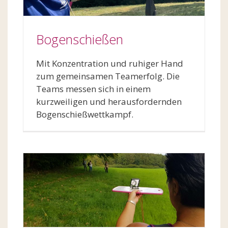
Bogenschießen
Mit Konzentration und ruhiger Hand
zum gemeinsamen Teamerfolg. Die
Teams messen sich in einem
kurzweiligen und herausfordernden
Bogenschießwettkampf.