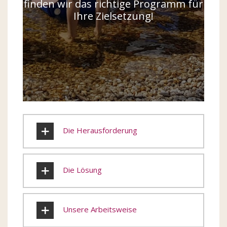
finden wir das richtige Programm für
Ihre Zielsetzung!
Die Herausforderung
Die Lösung
Unsere Arbeitsweise