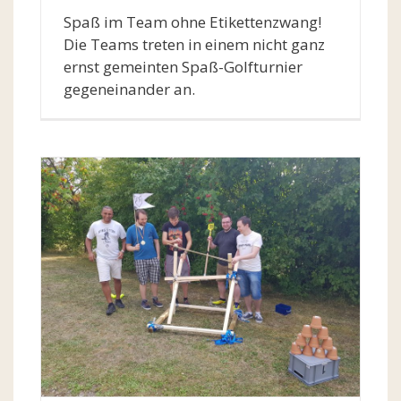
Spaß im Team ohne Etikettenzwang!
Die Teams treten in einem nicht ganz
ernst gemeinten Spaß-Golfturnier
gegeneinander an.