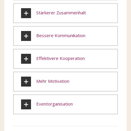
Stärkerer Zusammenhalt
Bessere Kommunikation
Effektivere Kooperation
Mehr Motivation
Eventorganisation