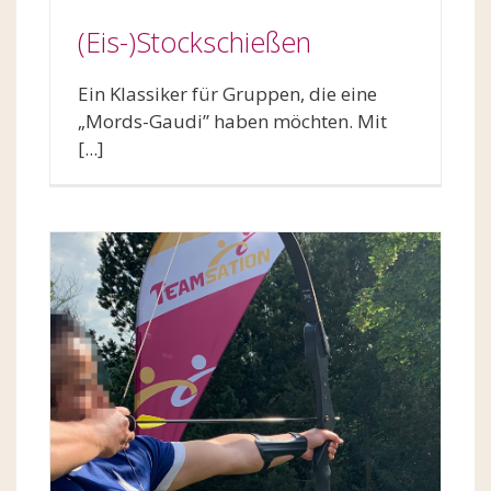
(Eis-)Stockschießen
Ein Klassiker für Gruppen, die eine
„Mords-Gaudi” haben möchten. Mit
[...]