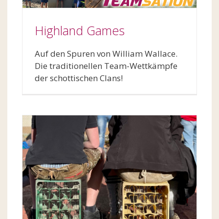
Highland Games
Auf den Spuren von William Wallace.
Die traditionellen Team-Wettkämpfe
der schottischen Clans!