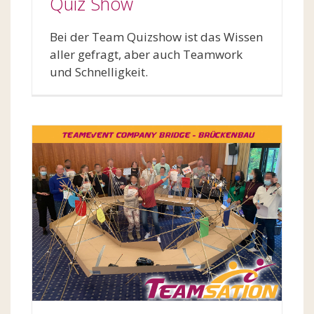
Quiz Show
Bei der Team Quizshow ist das Wissen
aller gefragt, aber auch Teamwork
und Schnelligkeit.