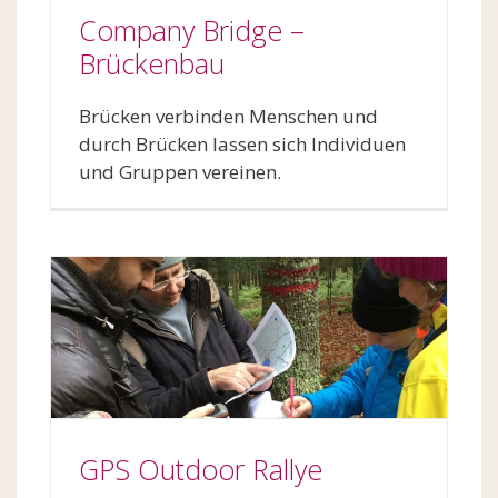
Company Bridge –
Brückenbau
Brücken verbinden Menschen und
durch Brücken lassen sich Individuen
und Gruppen vereinen.
GPS Outdoor Rallye