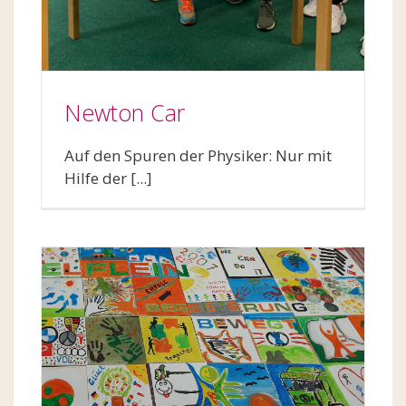
Newton Car
Auf den Spuren der Physiker: Nur mit
Hilfe der [...]