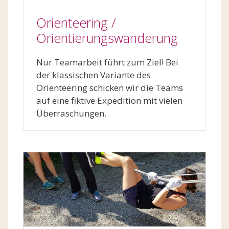
Orienteering /
Orientierungswanderung
Nur Teamarbeit führt zum Ziel! Bei
der klassischen Variante des
Orienteering schicken wir die Teams
auf eine fiktive Expedition mit vielen
Überraschungen.