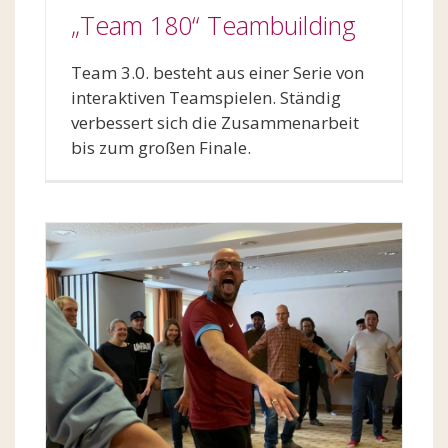
„Team 180“ Teambuilding
Team 3.0. besteht aus einer Serie von
interaktiven Teamspielen. Ständig
verbessert sich die Zusammenarbeit
bis zum großen Finale.