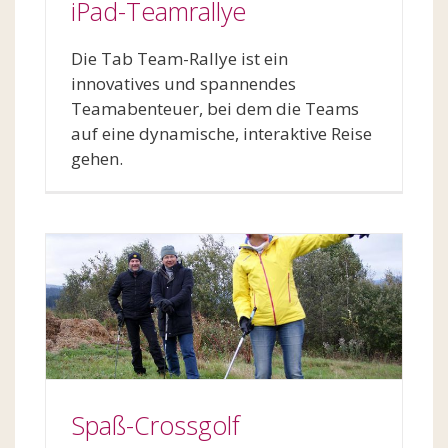
iPad-Teamrallye
Die Tab Team-Rallye ist ein
innovatives und spannendes
Teamabenteuer, bei dem die Teams
auf eine dynamische, interaktive Reise
gehen.
Spaß-Crossgolf