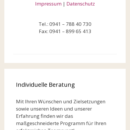
Impressum
|
Datenschutz
Tel.: 0941 – 788 40 730
Fax: 0941 – 899 65 413
Individuelle Beratung
Mit Ihren Wünschen und Zielsetzungen
sowie unseren Ideen und unserer
Erfahrung finden wir das
maßgeschneiderte Programm für Ihren