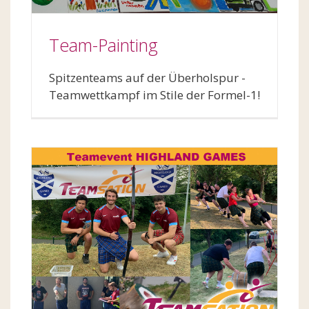
Team-Painting
Spitzenteams auf der Überholspur -
Teamwettkampf im Stile der Formel-1!