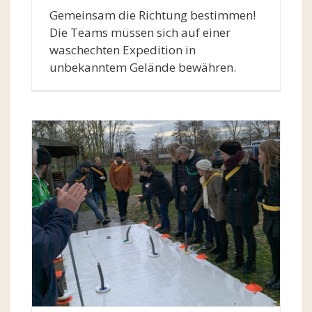
Gemeinsam die Richtung bestimmen!
Die Teams müssen sich auf einer
waschechten Expedition in
unbekanntem Gelände bewähren.