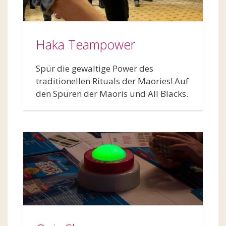
Haka Teampower
Spür die gewaltige Power des
traditionellen Rituals der Maories! Auf
den Spuren der Maoris und All Blacks.