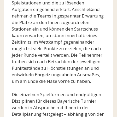
Spielstationen und die zu lösenden
Aufgaben eingehend erklärt. Anschließend
nehmen die Teams in gespannter Erwartung
die Plätze an den Ihnen zugeordneten
Stationen ein und können den Startschuss
kaum erwarten, um dann innerhalb eines
Zeitlimits im Wettkampf gegeneinander
möglichst viele Punkte zu erzielen, die nach
jeder Runde verteilt werden. Die Teilnehmer
treiben sich nach Betrachten der jeweiligen
Punktestände zu Höchstleistungen an und
entwickeln Ehrgeiz ungeahnten Ausmaßes,
um am Ende die Nase vorne zu haben.
Die einzelnen Spielformen und endgültigen
Disziplinen für dieses Bayerische Turnier
werden in Absprache mit Ihnen in der
Detailplanung festgelegt – abhängig von der