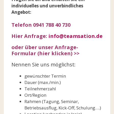
individuelles und unverbindliches
Angebot:
Telefon 0941 788 40 730
Hier Anfrage:
info@teamsation.de
oder über unser Anfrage-
Formular (hier klicken) >>
Nennen Sie uns möglichst:
gewünschter Termin
Dauer (max./min.)
Teilnehmerzahl
Ort/Region
Rahmen (Tagung, Seminar,
Betriebsausflug, Kick-Off, Schulung….)