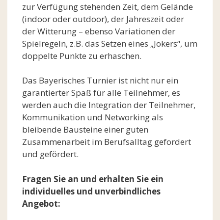
zur Verfügung stehenden Zeit, dem Gelände
(indoor oder outdoor), der Jahreszeit oder
der Witterung – ebenso Variationen der
Spielregeln, z.B. das Setzen eines „Jokers“, um
doppelte Punkte zu erhaschen.
Das Bayerisches Turnier ist nicht nur ein
garantierter Spaß für alle Teilnehmer, es
werden auch die Integration der Teilnehmer,
Kommunikation und Networking als
bleibende Bausteine einer guten
Zusammenarbeit im Berufsalltag gefordert
und gefördert.
Fragen Sie an und erhalten Sie ein
individuelles und unverbindliches
Angebot: