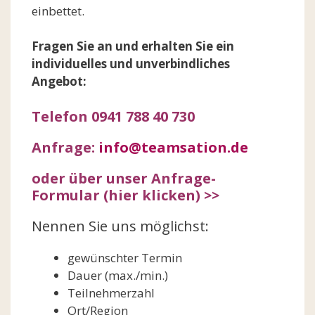
einbettet.
Fragen Sie an und erhalten Sie ein
individuelles und unverbindliches
Angebot:
Telefon 0941 788 40 730
Anfrage:
info@teamsation.de
oder über unser Anfrage-
Formular (hier klicken) >>
Nennen Sie uns möglichst:
gewünschter Termin
Dauer (max./min.)
Teilnehmerzahl
Ort/Region