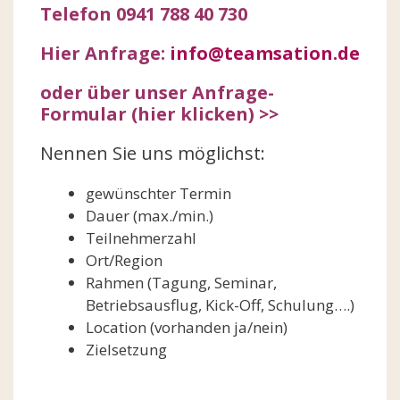
Telefon 0941 788 40 730
Hier Anfrage:
info@teamsation.de
oder über unser Anfrage-
Formular (hier klicken) >>
Nennen Sie uns möglichst:
gewünschter Termin
Dauer (max./min.)
Teilnehmerzahl
Ort/Region
Rahmen (Tagung, Seminar,
Betriebsausflug, Kick-Off, Schulung….)
Location (vorhanden ja/nein)
Zielsetzung