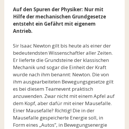
Auf den Spuren der Physiker: Nur mit
Hilfe der mechanischen Grundgesetze
entsteht ein Gefährt mit eigenem
Antrieb.
Sir Isaac Newton gilt bis heute als einer der
bedeutendsten Wissenschaftler aller Zeiten.
Er lieferte die Grundsteine der klassischen
Mechanik und sogar die Einheit der Kraft
wurde nach ihm benannt: Newton. Die von
ihm ausgearbeiteten Bewegungsgesetze gilt
es bei diesem Teamevent praktisch
anzuwenden. Zwar nicht mit einem Apfel auf
dem Kopf, aber dafür mit einer Mausefalle.
Einer Mausefalle? Richtig! Die in der
Mausefalle gespeicherte Energie soll, in
Form eines „Autos”, in Bewegungsenergie