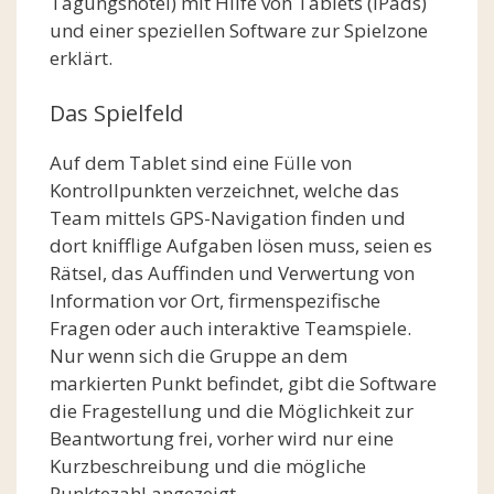
Tagungshotel) mit Hilfe von Tablets (iPads)
und einer speziellen Software zur Spielzone
erklärt.
Das Spielfeld
Auf dem Tablet sind eine Fülle von
Kontrollpunkten verzeichnet, welche das
Team mittels GPS-Navigation finden und
dort knifflige Aufgaben lösen muss, seien es
Rätsel, das Auffinden und Verwertung von
Information vor Ort, firmenspezifische
Fragen oder auch interaktive Teamspiele.
Nur wenn sich die Gruppe an dem
markierten Punkt befindet, gibt die Software
die Fragestellung und die Möglichkeit zur
Beantwortung frei, vorher wird nur eine
Kurzbeschreibung und die mögliche
Punktezahl angezeigt.