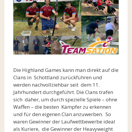
Die Highland Games kann man direkt auf die
Clans in Schottland zurückführen und
werden nachvollziehbar seit dem 11.
Jahrhundert durchgeführt. Die Clans trafen
sich daher, um durch spezielle Spiele – ohne
Waffen – die besten Kämpfer zu erkennen
und für den eigenen Clan anzuwerben. So
waren Gewinner der Laufwettbewerbe ideal
als Kuriere, die Gewinner der Heavyweight