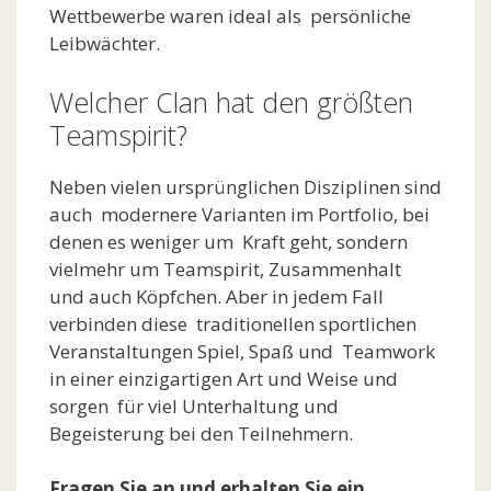
Wettbewerbe waren ideal als persönliche
Leibwächter.
Welcher Clan hat den größten
Teamspirit?
Neben vielen ursprünglichen Disziplinen sind
auch modernere Varianten im Portfolio, bei
denen es weniger um Kraft geht, sondern
vielmehr um Teamspirit, Zusammenhalt
und auch Köpfchen. Aber in jedem Fall
verbinden diese traditionellen sportlichen
Veranstaltungen Spiel, Spaß und Teamwork
in einer einzigartigen Art und Weise und
sorgen für viel Unterhaltung und
Begeisterung bei den Teilnehmern.
Fragen Sie an und erhalten Sie ein