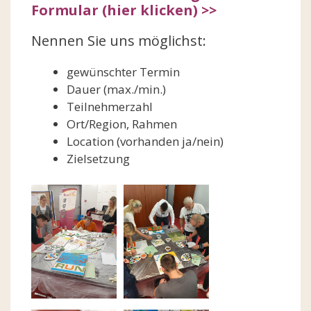
Formular (hier klicken) >>
Nennen Sie uns möglichst:
gewünschter Termin
Dauer (max./min.)
Teilnehmerzahl
Ort/Region, Rahmen
Location (vorhanden ja/nein)
Zielsetzung