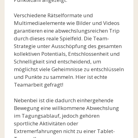
Verschiedene Rätselformate und
Multimediaelemente wie Bilder und Videos
garantieren eine abwechslungsreichen Trip
durch dieses reale Spielfeld. Die Team-
Strategie unter Ausschöpfung des gesamten
kollektiven Potentials, Entschlossenheit und
Schnelligkeit sind entscheidend, um
möglichst viele Geheimnisse zu entschlüsseln
und Punkte zu sammeln. Hier ist echte
Teamarbeit gefragt!
Nebenbei ist die dadurch einhergehende
Bewegung eine willkommene Abwechslung
im Tagungsablauf, jedoch gehören
sportliche Aktivitäten oder
Extremerfahrungen nicht zu einer Tablet-