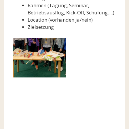
Rahmen (Tagung, Seminar,
Betriebsausflug, Kick-Off, Schulung….)
Location (vorhanden ja/nein)
Zielsetzung