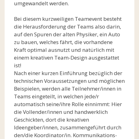
umgewandelt werden.
Bei diesem kurzweiligen Teamevent besteht
die Herausforderung der Teams also darin,
auf den Spuren der alten Physiker, ein Auto
zu bauen, welches fährt, die vorhandene
Kraft optimal ausnutzt und natürlich mit
einem kreativen Team-Design ausgestattet
ist!
Nach einer kurzen Einführung bezüglich der
technischen Voraussetzungen und möglichen
Beispielen, werden alle Teilnehmer/innen in
Teams eingeteilt, in welchen jede/r
automatisch seine/ihre Rolle einnimmt: Hier
die Vollender/innen und handwerklich
Geschickten, dort die kreativen
Ideengeber/innen, zusammengeführt durch
den/die Koordinator/in. Kommunikations-