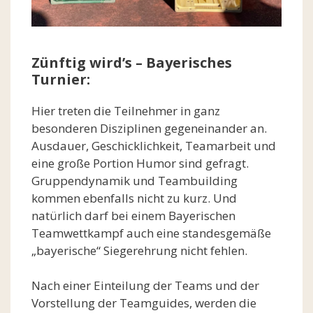
Zünftig wird’s – Bayerisches
Turnier:
Hier treten die Teilnehmer in ganz
besonderen Disziplinen gegeneinander an.
Ausdauer, Geschicklichkeit, Teamarbeit und
eine große Portion Humor sind gefragt.
Gruppendynamik und Teambuilding
kommen ebenfalls nicht zu kurz. Und
natürlich darf bei einem Bayerischen
Teamwettkampf auch eine standesgemäße
„bayerische“ Siegerehrung nicht fehlen.
Nach einer Einteilung der Teams und der
Vorstellung der Teamguides, werden die