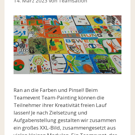
14. März 2023
von
Teamsation
Ran an die Farben und Pinsel! Beim
Teamevent Team-Painting können die
Teilnehmer ihrer Kreativität freien Lauf
lassen! Je nach Zielsetzung und
Aufgabenstellung gestalten wir zusammen
ein großes XXL-Bild, zusammengesetzt aus