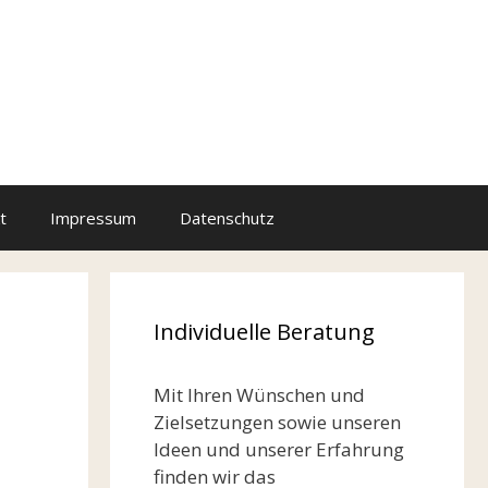
t
Impressum
Datenschutz
Individuelle Beratung
Mit Ihren Wünschen und
Zielsetzungen sowie unseren
Ideen und unserer Erfahrung
finden wir das