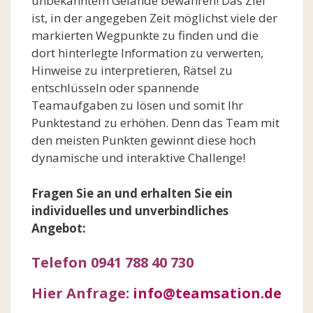
unbekanntem Gelände bewähren! Das Ziel
ist, in der angegeben Zeit möglichst viele der
markierten Wegpunkte zu finden und die
dort hinterlegte Information zu verwerten,
Hinweise zu interpretieren, Rätsel zu
entschlüsseln oder spannende
Teamaufgaben zu lösen und somit Ihr
Punktestand zu erhöhen. Denn das Team mit
den meisten Punkten gewinnt diese hoch
dynamische und interaktive Challenge!
Fragen Sie an und erhalten Sie ein
individuelles und unverbindliches
Angebot:
Telefon 0941 788 40 730
Hier Anfrage:
info@teamsation.de