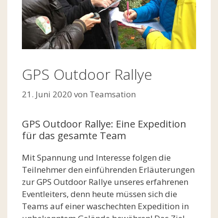
GPS Outdoor Rallye
21. Juni 2020
von
Teamsation
GPS Outdoor Rallye: Eine Expedition
für das gesamte Team
Mit Spannung und Interesse folgen die
Teilnehmer den einführenden Erläuterungen
zur GPS Outdoor Rallye unseres erfahrenen
Eventleiters, denn heute müssen sich die
Teams auf einer waschechten Expedition in