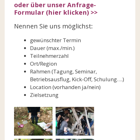
oder über unser Anfrage-
Formular (hier klicken) >>
Nennen Sie uns möglichst:
gewünschter Termin
Dauer (max./min.)
Teilnehmerzahl
Ort/Region
Rahmen (Tagung, Seminar,
Betriebsausflug, Kick-Off, Schulung….)
Location (vorhanden ja/nein)
Zielsetzung