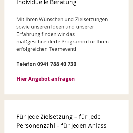
Individuelle Beratung
Mit Ihren Wünschen und Zielsetzungen
sowie unseren Ideen und unserer
Erfahrung finden wir das
maßgeschneiderte Programm für Ihren
erfolgreichen Teamevent!
Telefon 0941 788 40 730
Hier Angebot anfragen
Für jede Zielsetzung – für jede
Personenzahl – für jeden Anlass