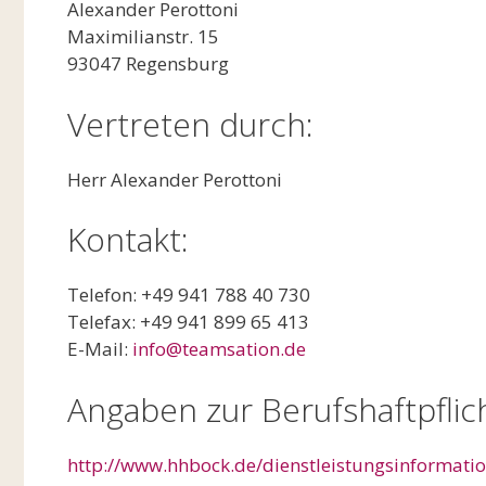
Alexander Perottoni
Maximilianstr. 15
93047 Regensburg
Vertreten durch:
Herr Alexander Perottoni
Kontakt:
Telefon: +49 941 788 40 730
Telefax: +49 941 899 65 413
E-Mail:
info@teamsation.de
Angaben zur Berufshaftpflic
http://www.hhbock.de/dienstleistungsinformati