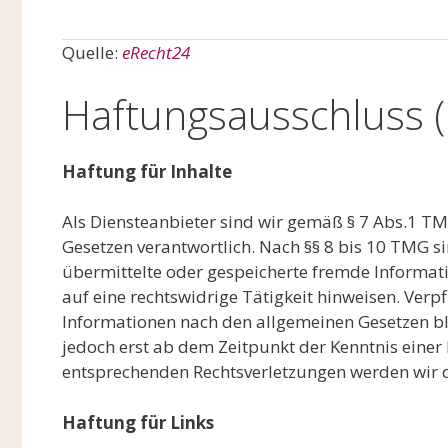
Quelle:
eRecht24
Haftungsausschluss (
Haftung für Inhalte
Als Diensteanbieter sind wir gemäß § 7 Abs.1 TM
Gesetzen verantwortlich. Nach §§ 8 bis 10 TMG sin
übermittelte oder gespeicherte fremde Informa
auf eine rechtswidrige Tätigkeit hinweisen. Ver
Informationen nach den allgemeinen Gesetzen bl
jedoch erst ab dem Zeitpunkt der Kenntnis einer
entsprechenden Rechtsverletzungen werden wir 
Haftung für Links