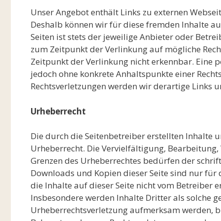
Unser Angebot enthält Links zu externen Webseite
Deshalb können wir für diese fremden Inhalte au
Seiten ist stets der jeweilige Anbieter oder Betre
zum Zeitpunkt der Verlinkung auf mögliche Rech
Zeitpunkt der Verlinkung nicht erkennbar. Eine pe
jedoch ohne konkrete Anhaltspunkte einer Recht
Rechtsverletzungen werden wir derartige Links 
Urheberrecht
Die durch die Seitenbetreiber erstellten Inhalte
Urheberrecht. Die Vervielfältigung, Bearbeitung
Grenzen des Urheberrechtes bedürfen der schrift
Downloads und Kopien dieser Seite sind nur für 
die Inhalte auf dieser Seite nicht vom Betreiber 
Insbesondere werden Inhalte Dritter als solche g
Urheberrechtsverletzung aufmerksam werden, bi