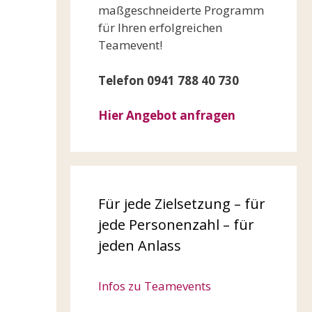
maßgeschneiderte Programm
für Ihren erfolgreichen
Teamevent!
Telefon 0941 788 40 730
Hier Angebot anfragen
Für jede Zielsetzung – für
jede Personenzahl – für
jeden Anlass
Infos zu Teamevents