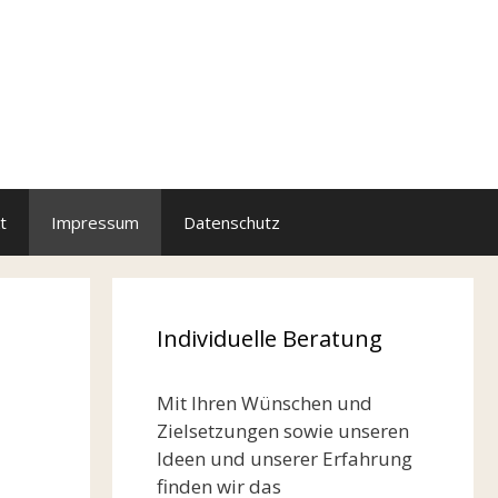
t
Impressum
Datenschutz
Individuelle Beratung
Mit Ihren Wünschen und
Zielsetzungen sowie unseren
Ideen und unserer Erfahrung
finden wir das