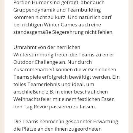
Portion Humor sind gefragt, aber auch
Gruppendynamik und Teambuilding
kommen nicht zu kurz. Und natürlich darf
bei richtigen Winter Games auch eine
standesgemäße Siegerehrung nicht fehlen.
Umrahmt von der herrlichen
Winterstimmung treten die Teams zu einer
Outdoor Challenge an. Nur durch
Zusammenarbeit können die verschiedenen
Teamspiele erfolgreich bewältigt werden. Ein
tolles Teamerlebnis und ideal, um
anschließend z.B. in einer beschaulichen
Weihnachtsfeier mit einem festlichen Essen
den Tag Revue passieren zu lassen.
Die Teams nehmen in gespannter Erwartung
die Plätze an den ihnen zugeordneten