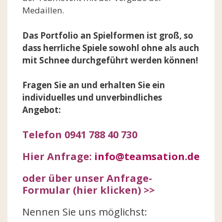
Medaillen.
Das Portfolio an Spielformen ist groß, so
dass herrliche Spiele sowohl ohne als auch
mit Schnee durchgeführt werden können!
Fragen Sie an und erhalten Sie ein
individuelles und unverbindliches
Angebot:
Telefon 0941 788 40 730
Hier Anfrage:
info@teamsation.de
oder über unser Anfrage-
Formular (hier klicken) >>
Nennen Sie uns möglichst: