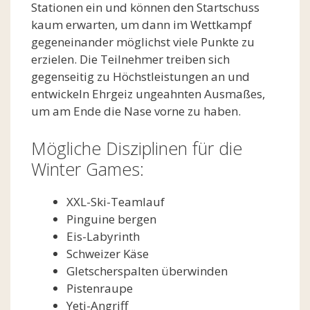
Stationen ein und können den Startschuss
kaum erwarten, um dann im Wettkampf
gegeneinander möglichst viele Punkte zu
erzielen. Die Teilnehmer treiben sich
gegenseitig zu Höchstleistungen an und
entwickeln Ehrgeiz ungeahnten Ausmaßes,
um am Ende die Nase vorne zu haben.
Mögliche Disziplinen für die
Winter Games:
XXL-Ski-Teamlauf
Pinguine bergen
Eis-Labyrinth
Schweizer Käse
Gletscherspalten überwinden
Pistenraupe
Yeti-Angriff