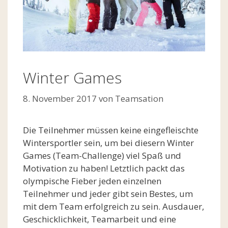
Winter Games
8. November 2017
von
Teamsation
Die Teilnehmer müssen keine eingefleischte
Wintersportler sein, um bei diesern Winter
Games (Team-Challenge) viel Spaß und
Motivation zu haben! Letztlich packt das
olympische Fieber jeden einzelnen
Teilnehmer und jeder gibt sein Bestes, um
mit dem Team erfolgreich zu sein. Ausdauer,
Geschicklichkeit, Teamarbeit und eine