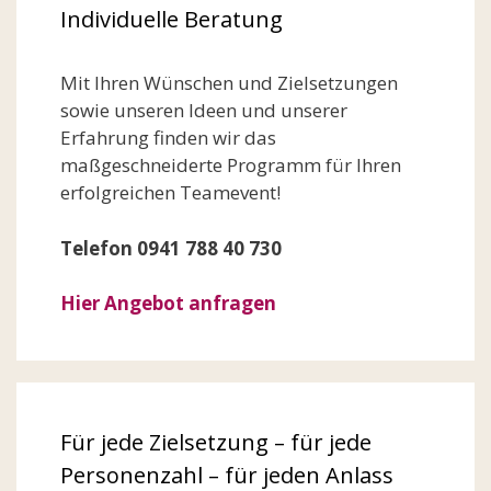
Individuelle Beratung
Mit Ihren Wünschen und Zielsetzungen
sowie unseren Ideen und unserer
Erfahrung finden wir das
maßgeschneiderte Programm für Ihren
erfolgreichen Teamevent!
Telefon 0941 788 40 730
Hier Angebot anfragen
Für jede Zielsetzung – für jede
Personenzahl – für jeden Anlass