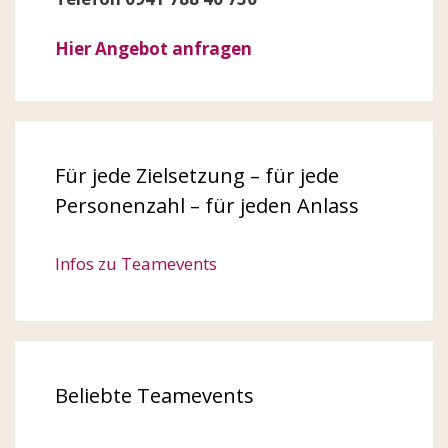
Hier Angebot anfragen
Für jede Zielsetzung – für jede
Personenzahl – für jeden Anlass
Infos zu Teamevents
Beliebte Teamevents