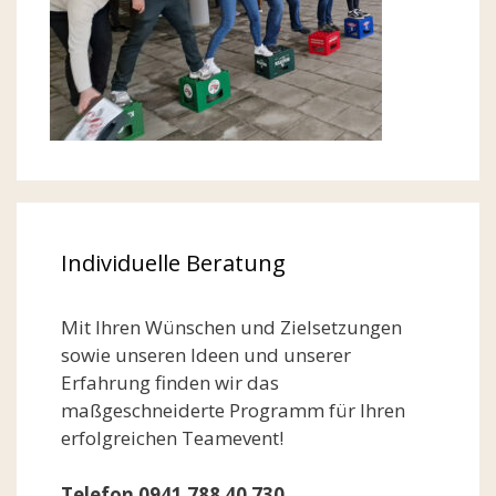
Individuelle Beratung
Mit Ihren Wünschen und Zielsetzungen
sowie unseren Ideen und unserer
Erfahrung finden wir das
maßgeschneiderte Programm für Ihren
erfolgreichen Teamevent!
Telefon 0941 788 40 730