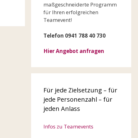
maßgeschneiderte Programm
für Ihren erfolgreichen
Teamevent!
Telefon 0941 788 40 730
Hier Angebot anfragen
Für jede Zielsetzung – für
jede Personenzahl – für
jeden Anlass
Infos zu Teamevents