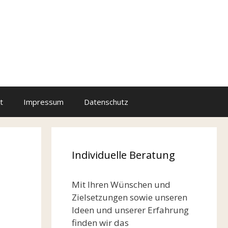
t
Impressum
Datenschutz
Individuelle Beratung
Mit Ihren Wünschen und
Zielsetzungen sowie unseren
Ideen und unserer Erfahrung
finden wir das