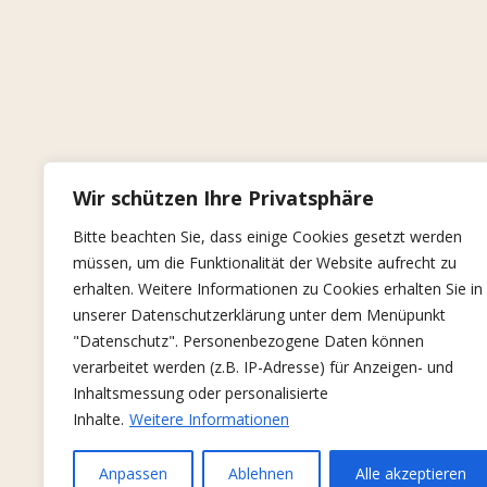
Wir schützen Ihre Privatsphäre
Bitte beachten Sie, dass einige Cookies gesetzt werden
müssen, um die Funktionalität der Website aufrecht zu
erhalten. Weitere Informationen zu Cookies erhalten Sie in
unserer Datenschutzerklärung unter dem Menüpunkt
"Datenschutz". Personenbezogene Daten können
verarbeitet werden (z.B. IP-Adresse) für Anzeigen- und
Inhaltsmessung oder personalisierte
Inhalte.
Weitere Informationen
Anpassen
Ablehnen
Alle akzeptieren