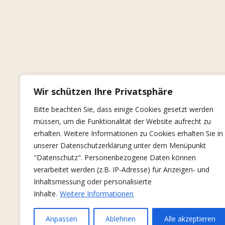
Wir schützen Ihre Privatsphäre
Bitte beachten Sie, dass einige Cookies gesetzt werden
müssen, um die Funktionalität der Website aufrecht zu
erhalten. Weitere Informationen zu Cookies erhalten Sie in
unserer Datenschutzerklärung unter dem Menüpunkt
"Datenschutz". Personenbezogene Daten können
verarbeitet werden (z.B. IP-Adresse) für Anzeigen- und
Inhaltsmessung oder personalisierte
Inhalte.
Weitere Informationen
Anpassen
Ablehnen
Alle akzeptieren