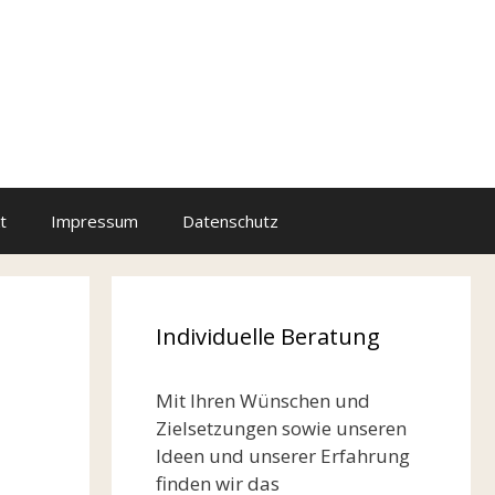
t
Impressum
Datenschutz
Individuelle Beratung
Mit Ihren Wünschen und
Zielsetzungen sowie unseren
Ideen und unserer Erfahrung
finden wir das