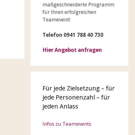
maßgeschneiderte Programm
für Ihren erfolgreichen
Teamevent!
Telefon 0941 788 40 730
Hier Angebot anfragen
Für jede Zielsetzung – für
jede Personenzahl – für
jeden Anlass
Infos zu Teamevents