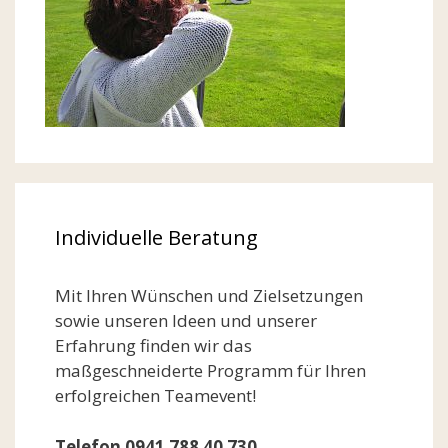
Individuelle Beratung
Mit Ihren Wünschen und Zielsetzungen
sowie unseren Ideen und unserer
Erfahrung finden wir das
maßgeschneiderte Programm für Ihren
erfolgreichen Teamevent!
Telefon 0941 788 40 730