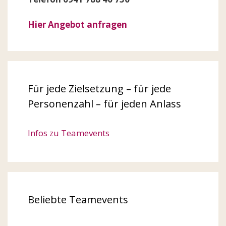
Hier Angebot anfragen
Für jede Zielsetzung – für jede
Personenzahl – für jeden Anlass
Infos zu Teamevents
Beliebte Teamevents