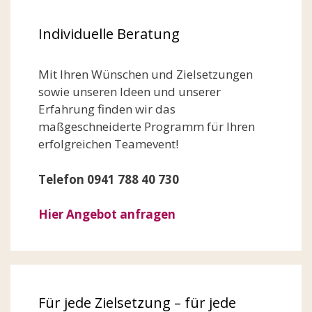
Individuelle Beratung
Mit Ihren Wünschen und Zielsetzungen
sowie unseren Ideen und unserer
Erfahrung finden wir das
maßgeschneiderte Programm für Ihren
erfolgreichen Teamevent!
Telefon 0941 788 40 730
Hier Angebot anfragen
Für jede Zielsetzung – für jede