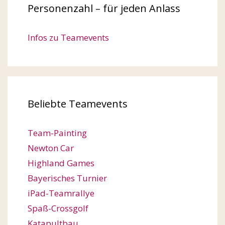
Personenzahl – für jeden Anlass
Infos zu Teamevents
Beliebte Teamevents
Team-Painting
Newton Car
Highland Games
Bayerisches Turnier
iPad-Teamrallye
Spaß-Crossgolf
Katapultbau