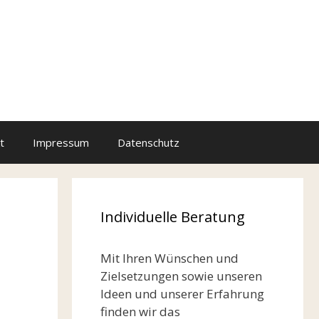
t
Impressum
Datenschutz
Individuelle Beratung
Mit Ihren Wünschen und
Zielsetzungen sowie unseren
Ideen und unserer Erfahrung
finden wir das