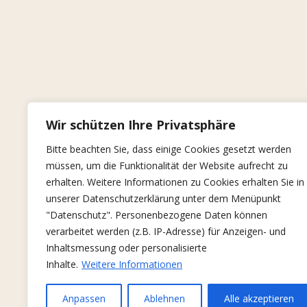
Wir schützen Ihre Privatsphäre
Bitte beachten Sie, dass einige Cookies gesetzt werden
müssen, um die Funktionalität der Website aufrecht zu
erhalten. Weitere Informationen zu Cookies erhalten Sie in
unserer Datenschutzerklärung unter dem Menüpunkt
"Datenschutz". Personenbezogene Daten können
verarbeitet werden (z.B. IP-Adresse) für Anzeigen- und
Inhaltsmessung oder personalisierte
Inhalte.
Weitere Informationen
Anpassen
Ablehnen
Alle akzeptieren