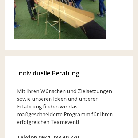
Individuelle Beratung
Mit Ihren Wünschen und Zielsetzungen
sowie unseren Ideen und unserer
Erfahrung finden wir das
maßgeschneiderte Programm für Ihren
erfolgreichen Teamevent!
Telefon 0941 788 40 730