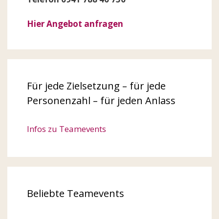
Hier Angebot anfragen
Für jede Zielsetzung – für jede
Personenzahl – für jeden Anlass
Infos zu Teamevents
Beliebte Teamevents