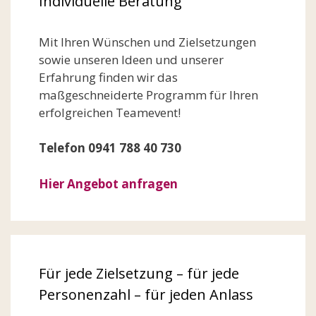
Individuelle Beratung
Mit Ihren Wünschen und Zielsetzungen
sowie unseren Ideen und unserer
Erfahrung finden wir das
maßgeschneiderte Programm für Ihren
erfolgreichen Teamevent!
Telefon 0941 788 40 730
Hier Angebot anfragen
Für jede Zielsetzung – für jede
Personenzahl – für jeden Anlass