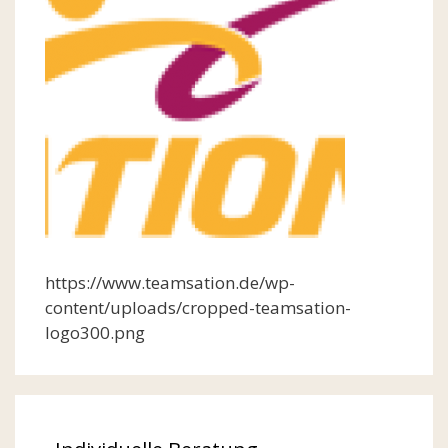
https://www.teamsation.de/wp-
content/uploads/cropped-teamsation-
logo300.png