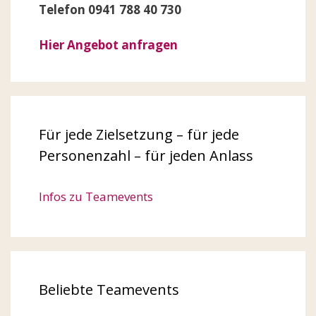
Telefon 0941 788 40 730
Hier Angebot anfragen
Für jede Zielsetzung – für jede
Personenzahl – für jeden Anlass
Infos zu Teamevents
Beliebte Teamevents