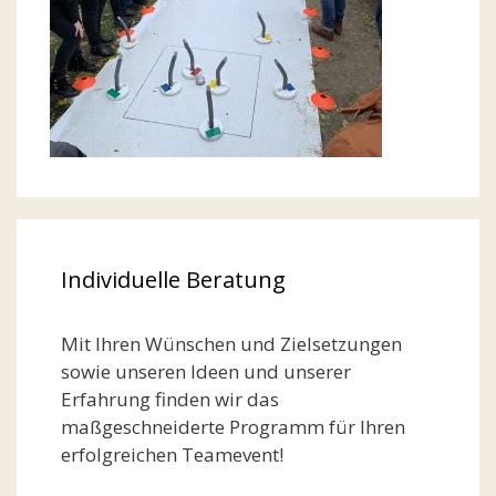
Individuelle Beratung
Mit Ihren Wünschen und Zielsetzungen
sowie unseren Ideen und unserer
Erfahrung finden wir das
maßgeschneiderte Programm für Ihren
erfolgreichen Teamevent!