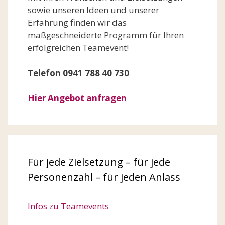
sowie unseren Ideen und unserer
Erfahrung finden wir das
maßgeschneiderte Programm für Ihren
erfolgreichen Teamevent!
Telefon 0941 788 40 730
Hier Angebot anfragen
Für jede Zielsetzung – für jede
Personenzahl – für jeden Anlass
Infos zu Teamevents