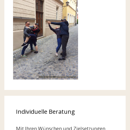
Individuelle Beratung
Mit Ihren Wünschen und Zielsetzungen