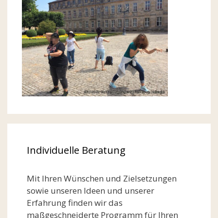
Individuelle Beratung
Mit Ihren Wünschen und Zielsetzungen
sowie unseren Ideen und unserer
Erfahrung finden wir das
maßgeschneiderte Programm für Ihren