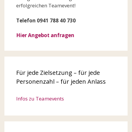
erfolgreichen Teamevent!
Telefon 0941 788 40 730
Hier Angebot anfragen
Für jede Zielsetzung – für jede
Personenzahl – für jeden Anlass
Infos zu Teamevents