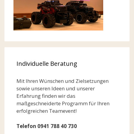
Individuelle Beratung
Mit Ihren Wünschen und Zielsetzungen
sowie unseren Ideen und unserer
Erfahrung finden wir das
maßgeschneiderte Programm für Ihren
erfolgreichen Teamevent!
Telefon 0941 788 40 730