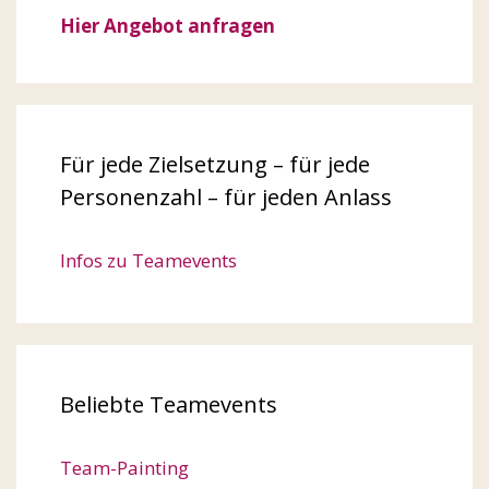
Hier Angebot anfragen
Für jede Zielsetzung – für jede
Personenzahl – für jeden Anlass
Infos zu Teamevents
Beliebte Teamevents
Team-Painting