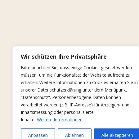
Wir schützen Ihre Privatsphäre
Bitte beachten Sie, dass einige Cookies gesetzt werden
müssen, um die Funktionalität der Website aufrecht zu
erhalten. Weitere Informationen zu Cookies erhalten Sie in
unserer Datenschutzerklärung unter dem Menüpunkt
"Datenschutz". Personenbezogene Daten können
verarbeitet werden (z.B. IP-Adresse) für Anzeigen- und
Inhaltsmessung oder personalisierte
Inhalte.
Weitere Informationen
Anpassen
Ablehnen
Alle akzeptieren