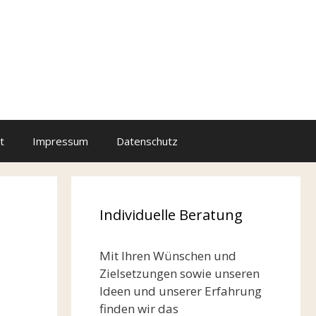
t
Impressum
Datenschutz
Individuelle Beratung
Mit Ihren Wünschen und
Zielsetzungen sowie unseren
Ideen und unserer Erfahrung
finden wir das