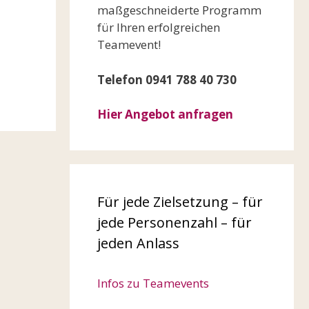
maßgeschneiderte Programm
für Ihren erfolgreichen
Teamevent!
Telefon 0941 788 40 730
Hier Angebot anfragen
Für jede Zielsetzung – für
jede Personenzahl – für
jeden Anlass
Infos zu Teamevents