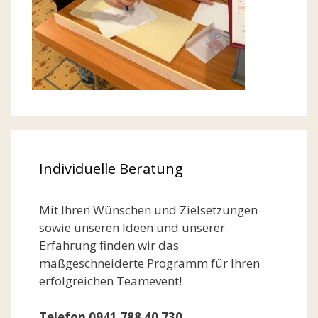
Individuelle Beratung
Mit Ihren Wünschen und Zielsetzungen
sowie unseren Ideen und unserer
Erfahrung finden wir das
maßgeschneiderte Programm für Ihren
erfolgreichen Teamevent!
Telefon 0941 788 40 730