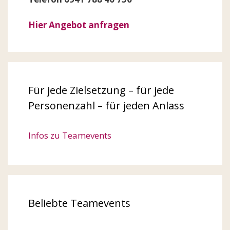
Hier Angebot anfragen
Für jede Zielsetzung – für jede
Personenzahl – für jeden Anlass
Infos zu Teamevents
Beliebte Teamevents