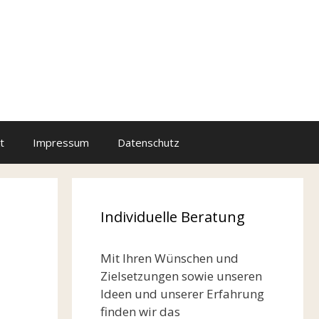
t
Impressum
Datenschutz
Individuelle Beratung
Mit Ihren Wünschen und
Zielsetzungen sowie unseren
Ideen und unserer Erfahrung
finden wir das