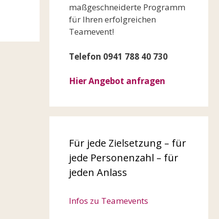
maßgeschneiderte Programm
für Ihren erfolgreichen
Teamevent!
Telefon 0941 788 40 730
Hier Angebot anfragen
Für jede Zielsetzung – für
jede Personenzahl – für
jeden Anlass
Infos zu Teamevents