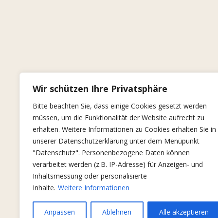
Wir schützen Ihre Privatsphäre
Bitte beachten Sie, dass einige Cookies gesetzt werden
müssen, um die Funktionalität der Website aufrecht zu
erhalten. Weitere Informationen zu Cookies erhalten Sie in
unserer Datenschutzerklärung unter dem Menüpunkt
"Datenschutz". Personenbezogene Daten können
verarbeitet werden (z.B. IP-Adresse) für Anzeigen- und
Inhaltsmessung oder personalisierte
Inhalte.
Weitere Informationen
Anpassen
Ablehnen
Alle akzeptieren