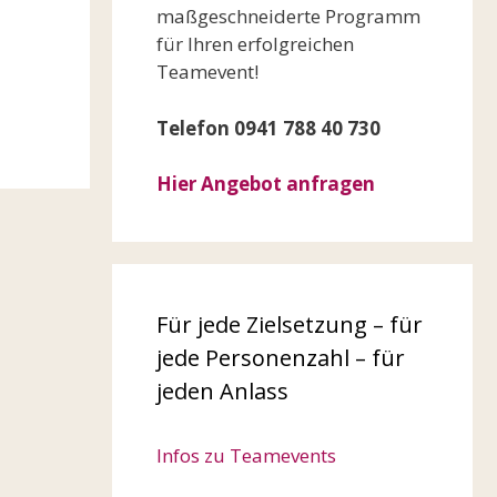
maßgeschneiderte Programm
für Ihren erfolgreichen
Teamevent!
Telefon 0941 788 40 730
Hier Angebot anfragen
Für jede Zielsetzung – für
jede Personenzahl – für
jeden Anlass
Infos zu Teamevents