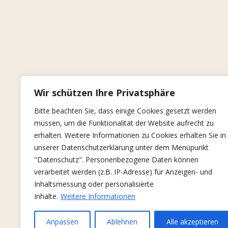
Wir schützen Ihre Privatsphäre
Bitte beachten Sie, dass einige Cookies gesetzt werden
müssen, um die Funktionalität der Website aufrecht zu
erhalten. Weitere Informationen zu Cookies erhalten Sie in
unserer Datenschutzerklärung unter dem Menüpunkt
"Datenschutz". Personenbezogene Daten können
verarbeitet werden (z.B. IP-Adresse) für Anzeigen- und
Inhaltsmessung oder personalisierte
Inhalte.
Weitere Informationen
Anpassen
Ablehnen
Alle akzeptieren