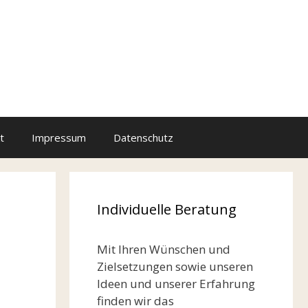
t
Impressum
Datenschutz
Individuelle Beratung
Mit Ihren Wünschen und
Zielsetzungen sowie unseren
Ideen und unserer Erfahrung
finden wir das