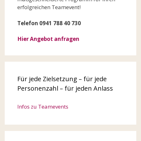
erfolgreichen Teamevent!
Telefon 0941 788 40 730
Hier Angebot anfragen
Für jede Zielsetzung – für jede
Personenzahl – für jeden Anlass
Infos zu Teamevents