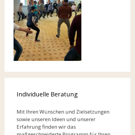
Individuelle Beratung
Mit Ihren Wünschen und Zielsetzungen
sowie unseren Ideen und unserer
Erfahrung finden wir das
maßgeschneiderte Programm für Ihren