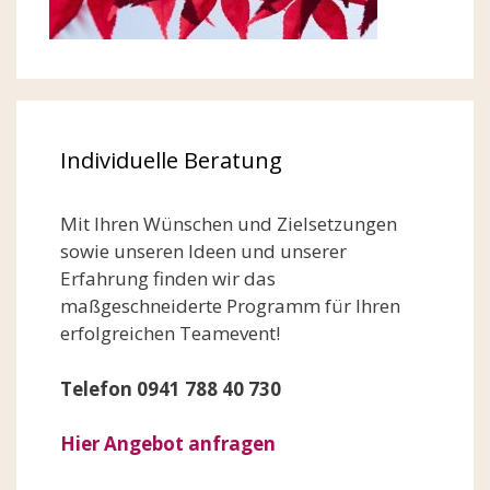
Individuelle Beratung
Mit Ihren Wünschen und Zielsetzungen
sowie unseren Ideen und unserer
Erfahrung finden wir das
maßgeschneiderte Programm für Ihren
erfolgreichen Teamevent!
Telefon 0941 788 40 730
Hier Angebot anfragen