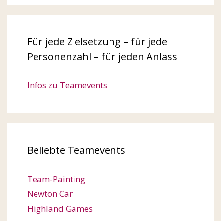
Für jede Zielsetzung – für jede
Personenzahl – für jeden Anlass
Infos zu Teamevents
Beliebte Teamevents
Team-Painting
Newton Car
Highland Games