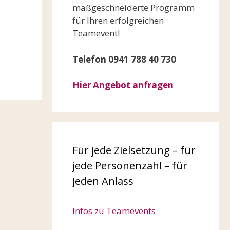
maßgeschneiderte Programm
für Ihren erfolgreichen
Teamevent!
Telefon 0941 788 40 730
Hier Angebot anfragen
Für jede Zielsetzung – für
jede Personenzahl – für
jeden Anlass
Infos zu Teamevents