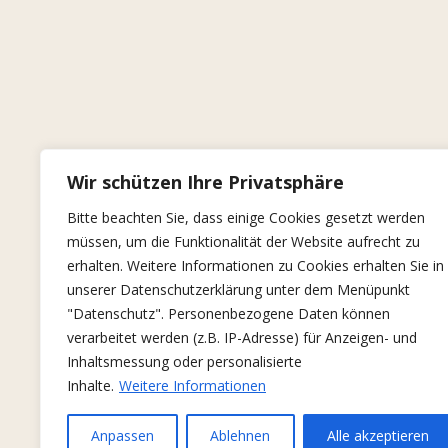
Wir schützen Ihre Privatsphäre
Bitte beachten Sie, dass einige Cookies gesetzt werden
müssen, um die Funktionalität der Website aufrecht zu
erhalten. Weitere Informationen zu Cookies erhalten Sie in
unserer Datenschutzerklärung unter dem Menüpunkt
"Datenschutz". Personenbezogene Daten können
verarbeitet werden (z.B. IP-Adresse) für Anzeigen- und
Inhaltsmessung oder personalisierte
Inhalte.
Weitere Informationen
Anpassen
Ablehnen
Alle akzeptieren