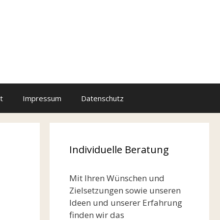
t
Impressum
Datenschutz
Individuelle Beratung
Mit Ihren Wünschen und
Zielsetzungen sowie unseren
Ideen und unserer Erfahrung
finden wir das