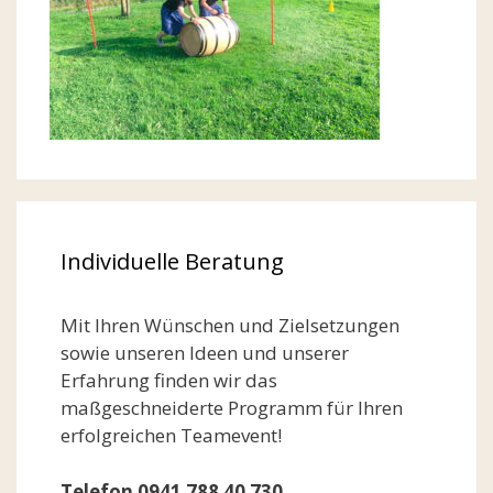
Individuelle Beratung
Mit Ihren Wünschen und Zielsetzungen
sowie unseren Ideen und unserer
Erfahrung finden wir das
maßgeschneiderte Programm für Ihren
erfolgreichen Teamevent!
Telefon 0941 788 40 730