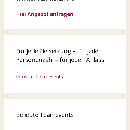
Hier Angebot anfragen
Für jede Zielsetzung – für jede
Personenzahl – für jeden Anlass
Infos zu Teamevents
Beliebte Teamevents