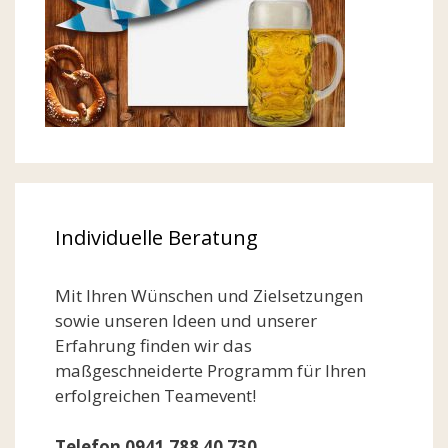
Individuelle Beratung
Mit Ihren Wünschen und Zielsetzungen
sowie unseren Ideen und unserer
Erfahrung finden wir das
maßgeschneiderte Programm für Ihren
erfolgreichen Teamevent!
Telefon 0941 788 40 730