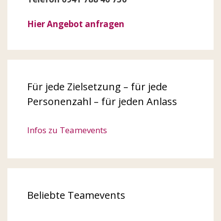
Hier Angebot anfragen
Für jede Zielsetzung – für jede
Personenzahl – für jeden Anlass
Infos zu Teamevents
Beliebte Teamevents