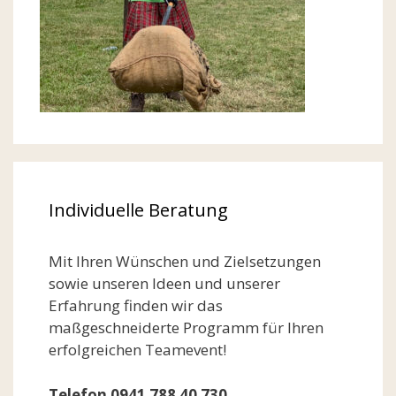
Individuelle Beratung
Mit Ihren Wünschen und Zielsetzungen
sowie unseren Ideen und unserer
Erfahrung finden wir das
maßgeschneiderte Programm für Ihren
erfolgreichen Teamevent!
Telefon 0941 788 40 730