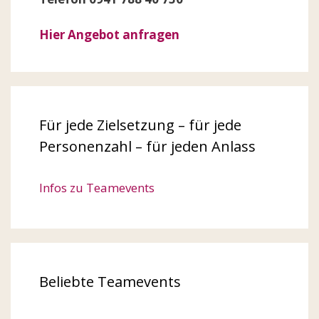
Hier Angebot anfragen
Für jede Zielsetzung – für jede
Personenzahl – für jeden Anlass
Infos zu Teamevents
Beliebte Teamevents