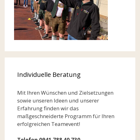
Individuelle Beratung
Mit Ihren Wünschen und Zielsetzungen
sowie unseren Ideen und unserer
Erfahrung finden wir das
maßgeschneiderte Programm für Ihren
erfolgreichen Teamevent!
Telefon 0941 788 40 730