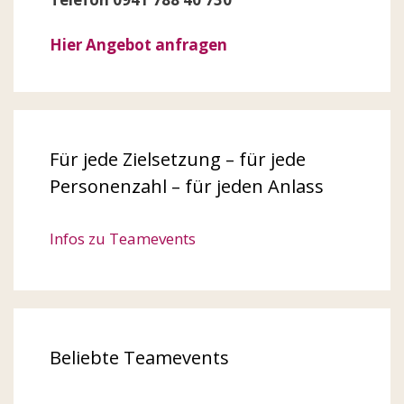
Hier Angebot anfragen
Für jede Zielsetzung – für jede
Personenzahl – für jeden Anlass
Infos zu Teamevents
Beliebte Teamevents