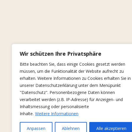
Wir schützen Ihre Privatsphäre
Bitte beachten Sie, dass einige Cookies gesetzt werden
müssen, um die Funktionalität der Website aufrecht zu
erhalten. Weitere Informationen zu Cookies erhalten Sie in
unserer Datenschutzerklärung unter dem Menüpunkt
"Datenschutz". Personenbezogene Daten können
verarbeitet werden (z.B. IP-Adresse) für Anzeigen- und
Inhaltsmessung oder personalisierte
Inhalte.
Weitere Informationen
Anpassen
Ablehnen
Alle akzeptieren