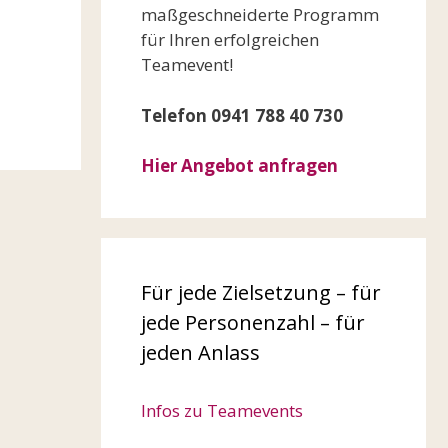
maßgeschneiderte Programm
für Ihren erfolgreichen
Teamevent!
Telefon 0941 788 40 730
Hier Angebot anfragen
Für jede Zielsetzung – für
jede Personenzahl – für
jeden Anlass
Infos zu Teamevents