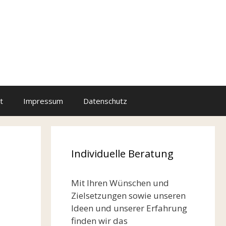
t
Impressum
Datenschutz
Individuelle Beratung
Mit Ihren Wünschen und
Zielsetzungen sowie unseren
Ideen und unserer Erfahrung
finden wir das