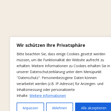
Wir schützen Ihre Privatsphäre
Bitte beachten Sie, dass einige Cookies gesetzt werden
müssen, um die Funktionalität der Website aufrecht zu
erhalten. Weitere Informationen zu Cookies erhalten Sie in
unserer Datenschutzerklärung unter dem Menüpunkt
"Datenschutz". Personenbezogene Daten können
verarbeitet werden (z.B. IP-Adresse) für Anzeigen- und
Inhaltsmessung oder personalisierte
Inhalte.
Weitere Informationen
Anpassen
Ablehnen
Alle akzeptieren