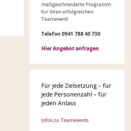
maßgeschneiderte Programm
für Ihren erfolgreichen
Teamevent!
Telefon 0941 788 40 730
Hier Angebot anfragen
Für jede Zielsetzung – für
jede Personenzahl – für
jeden Anlass
Infos zu Teamevents