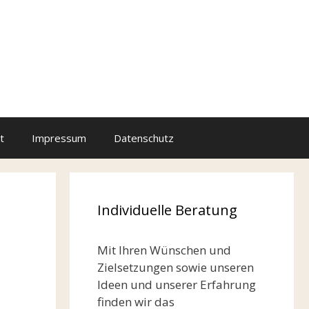
t
Impressum
Datenschutz
Individuelle Beratung
Mit Ihren Wünschen und
Zielsetzungen sowie unseren
Ideen und unserer Erfahrung
finden wir das