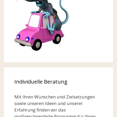
Individuelle Beratung
Mit Ihren Wünschen und Zielsetzungen
sowie unseren Ideen und unserer
Erfahrung finden wir das
maßgeschneiderte Programm für Ihren