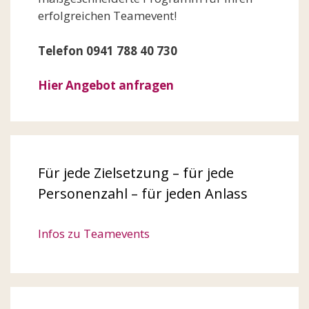
erfolgreichen Teamevent!
Telefon 0941 788 40 730
Hier Angebot anfragen
Für jede Zielsetzung – für jede
Personenzahl – für jeden Anlass
Infos zu Teamevents