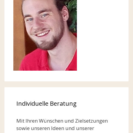
Individuelle Beratung
Mit Ihren Wünschen und Zielsetzungen
sowie unseren Ideen und unserer