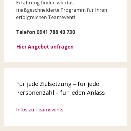
Erfahrung finden wir das
maßgeschneiderte Programm für Ihren
erfolgreichen Teamevent!
Telefon 0941 788 40 730
Hier Angebot anfragen
Für jede Zielsetzung – für jede
Personenzahl – für jeden Anlass
Infos zu Teamevents