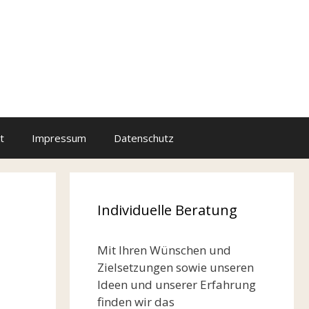
t
Impressum
Datenschutz
Individuelle Beratung
Mit Ihren Wünschen und
Zielsetzungen sowie unseren
Ideen und unserer Erfahrung
finden wir das