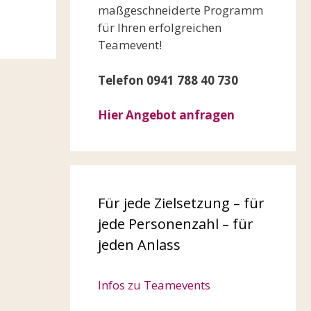
maßgeschneiderte Programm
für Ihren erfolgreichen
Teamevent!
Telefon 0941 788 40 730
Hier Angebot anfragen
Für jede Zielsetzung – für
jede Personenzahl – für
jeden Anlass
Infos zu Teamevents