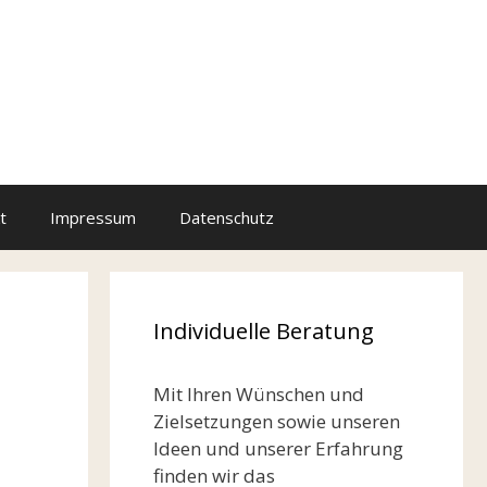
t
Impressum
Datenschutz
Individuelle Beratung
Mit Ihren Wünschen und
Zielsetzungen sowie unseren
Ideen und unserer Erfahrung
finden wir das