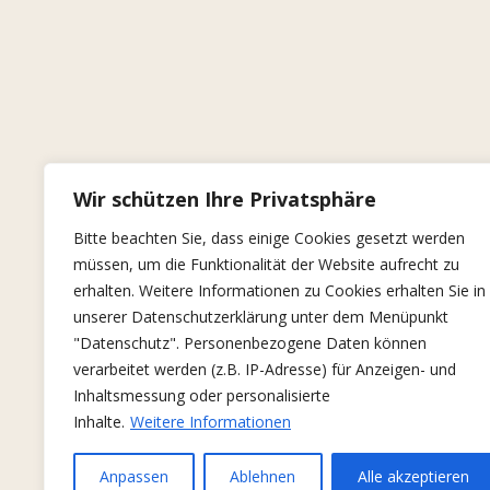
Wir schützen Ihre Privatsphäre
Bitte beachten Sie, dass einige Cookies gesetzt werden
müssen, um die Funktionalität der Website aufrecht zu
erhalten. Weitere Informationen zu Cookies erhalten Sie in
unserer Datenschutzerklärung unter dem Menüpunkt
"Datenschutz". Personenbezogene Daten können
verarbeitet werden (z.B. IP-Adresse) für Anzeigen- und
Inhaltsmessung oder personalisierte
Inhalte.
Weitere Informationen
Anpassen
Ablehnen
Alle akzeptieren