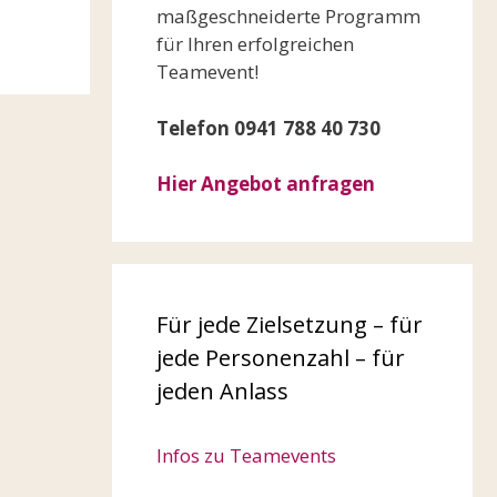
maßgeschneiderte Programm
für Ihren erfolgreichen
Teamevent!
Telefon 0941 788 40 730
Hier Angebot anfragen
Für jede Zielsetzung – für
jede Personenzahl – für
jeden Anlass
Infos zu Teamevents