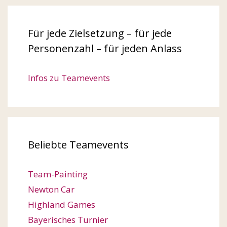
Für jede Zielsetzung – für jede
Personenzahl – für jeden Anlass
Infos zu Teamevents
Beliebte Teamevents
Team-Painting
Newton Car
Highland Games
Bayerisches Turnier