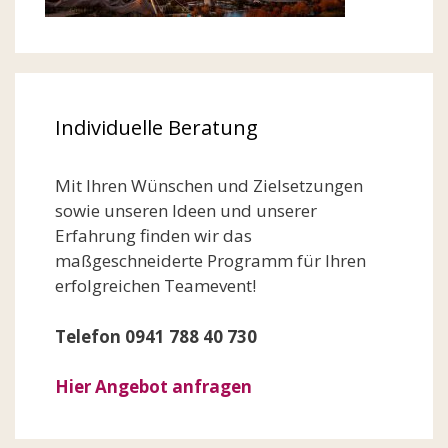
Individuelle Beratung
Mit Ihren Wünschen und Zielsetzungen
sowie unseren Ideen und unserer
Erfahrung finden wir das
maßgeschneiderte Programm für Ihren
erfolgreichen Teamevent!
Telefon 0941 788 40 730
Hier Angebot anfragen