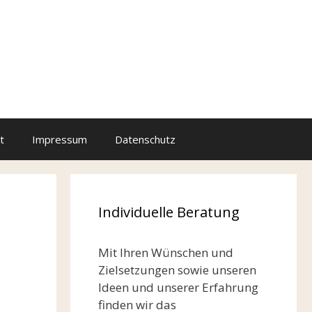
t
Impressum
Datenschutz
Individuelle Beratung
Mit Ihren Wünschen und
Zielsetzungen sowie unseren
Ideen und unserer Erfahrung
finden wir das