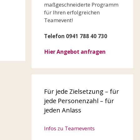
maßgeschneiderte Programm
für Ihren erfolgreichen
Teamevent!
Telefon 0941 788 40 730
Hier Angebot anfragen
Für jede Zielsetzung – für
jede Personenzahl – für
jeden Anlass
Infos zu Teamevents