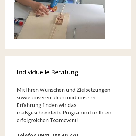
Individuelle Beratung
Mit Ihren Wünschen und Zielsetzungen
sowie unseren Ideen und unserer
Erfahrung finden wir das
maßgeschneiderte Programm für Ihren
erfolgreichen Teamevent!
Telefon 0941 788 40 730