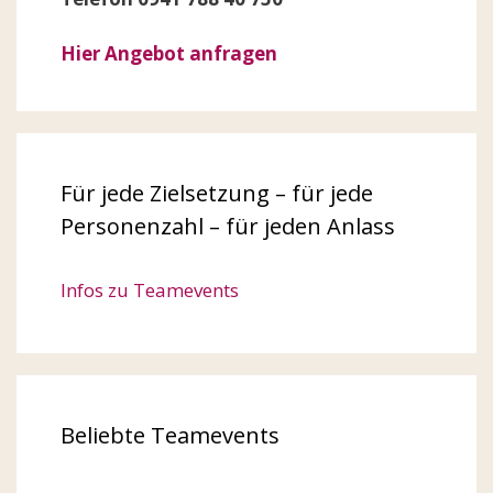
Hier Angebot anfragen
Für jede Zielsetzung – für jede
Personenzahl – für jeden Anlass
Infos zu Teamevents
Beliebte Teamevents