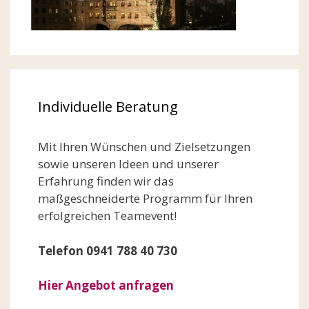
Individuelle Beratung
Mit Ihren Wünschen und Zielsetzungen
sowie unseren Ideen und unserer
Erfahrung finden wir das
maßgeschneiderte Programm für Ihren
erfolgreichen Teamevent!
Telefon 0941 788 40 730
Hier Angebot anfragen