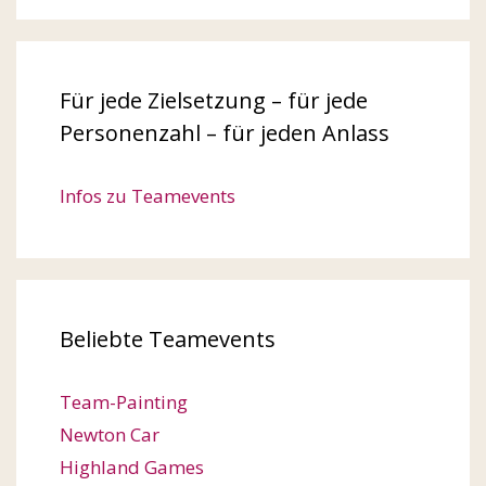
Für jede Zielsetzung – für jede
Personenzahl – für jeden Anlass
Infos zu Teamevents
Beliebte Teamevents
Team-Painting
Newton Car
Highland Games