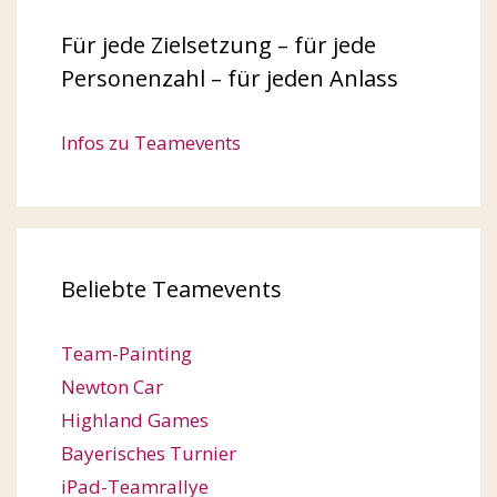
Für jede Zielsetzung – für jede
Personenzahl – für jeden Anlass
Infos zu Teamevents
Beliebte Teamevents
Team-Painting
Newton Car
Highland Games
Bayerisches Turnier
iPad-Teamrallye