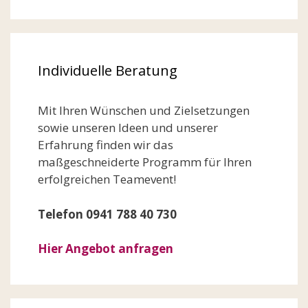
Individuelle Beratung
Mit Ihren Wünschen und Zielsetzungen
sowie unseren Ideen und unserer
Erfahrung finden wir das
maßgeschneiderte Programm für Ihren
erfolgreichen Teamevent!
Telefon 0941 788 40 730
Hier Angebot anfragen