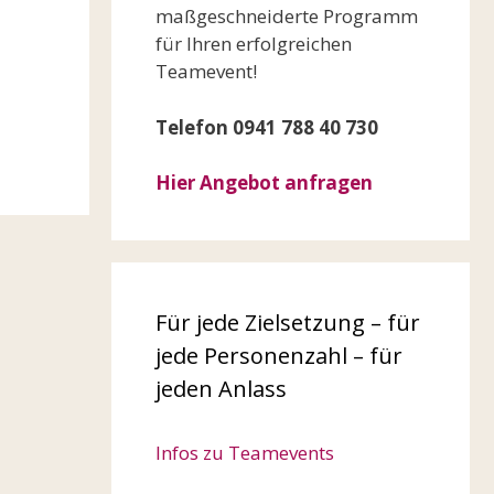
maßgeschneiderte Programm
für Ihren erfolgreichen
Teamevent!
Telefon 0941 788 40 730
Hier Angebot anfragen
Für jede Zielsetzung – für
jede Personenzahl – für
jeden Anlass
Infos zu Teamevents