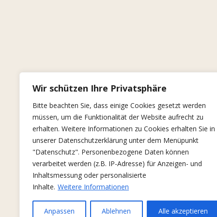
Wir schützen Ihre Privatsphäre
Bitte beachten Sie, dass einige Cookies gesetzt werden
müssen, um die Funktionalität der Website aufrecht zu
erhalten. Weitere Informationen zu Cookies erhalten Sie in
unserer Datenschutzerklärung unter dem Menüpunkt
"Datenschutz". Personenbezogene Daten können
verarbeitet werden (z.B. IP-Adresse) für Anzeigen- und
Inhaltsmessung oder personalisierte
Inhalte.
Weitere Informationen
Anpassen
Ablehnen
Alle akzeptieren