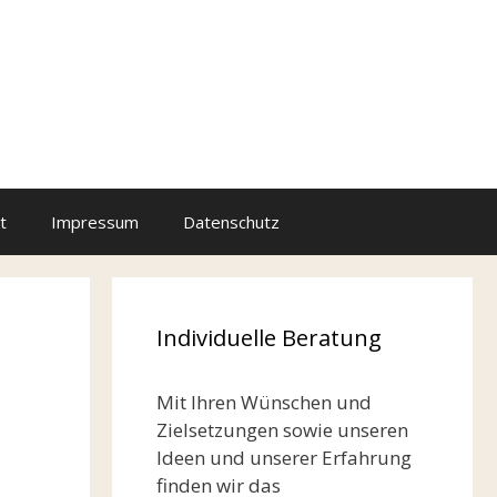
t
Impressum
Datenschutz
Individuelle Beratung
Mit Ihren Wünschen und
Zielsetzungen sowie unseren
Ideen und unserer Erfahrung
finden wir das