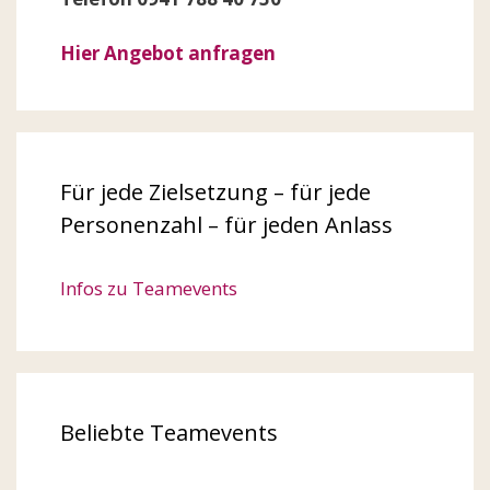
Hier Angebot anfragen
Für jede Zielsetzung – für jede
Personenzahl – für jeden Anlass
Infos zu Teamevents
Beliebte Teamevents