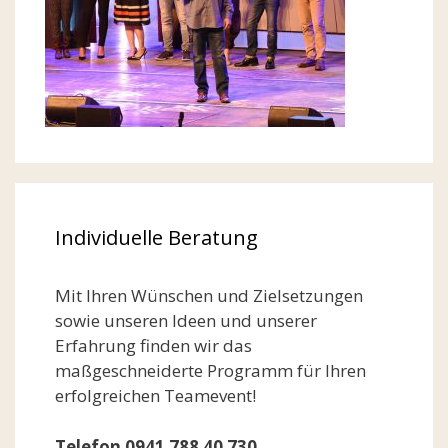
Individuelle Beratung
Mit Ihren Wünschen und Zielsetzungen
sowie unseren Ideen und unserer
Erfahrung finden wir das
maßgeschneiderte Programm für Ihren
erfolgreichen Teamevent!
Telefon 0941 788 40 730