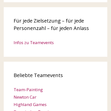
Für jede Zielsetzung – für jede
Personenzahl – für jeden Anlass
Infos zu Teamevents
Beliebte Teamevents
Team-Painting
Newton Car
Highland Games