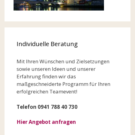
Individuelle Beratung
Mit Ihren Wünschen und Zielsetzungen
sowie unseren Ideen und unserer
Erfahrung finden wir das
maßgeschneiderte Programm für Ihren
erfolgreichen Teamevent!
Telefon 0941 788 40 730
Hier Angebot anfragen