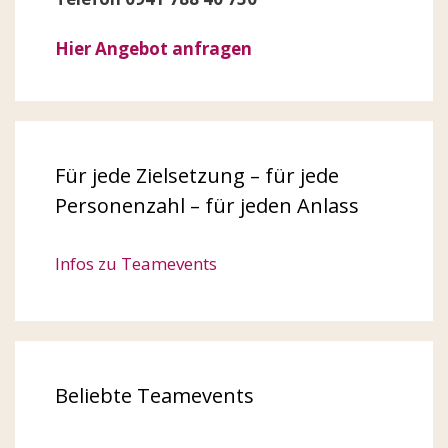
Hier Angebot anfragen
Für jede Zielsetzung – für jede
Personenzahl – für jeden Anlass
Infos zu Teamevents
Beliebte Teamevents