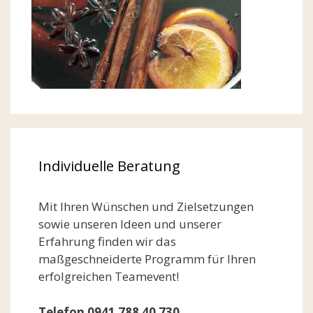
Individuelle Beratung
Mit Ihren Wünschen und Zielsetzungen
sowie unseren Ideen und unserer
Erfahrung finden wir das
maßgeschneiderte Programm für Ihren
erfolgreichen Teamevent!
Telefon 0941 788 40 730