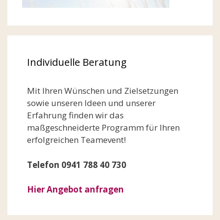
Individuelle Beratung
Mit Ihren Wünschen und Zielsetzungen
sowie unseren Ideen und unserer
Erfahrung finden wir das
maßgeschneiderte Programm für Ihren
erfolgreichen Teamevent!
Telefon 0941 788 40 730
Hier Angebot anfragen