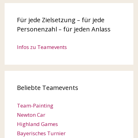
Für jede Zielsetzung – für jede
Personenzahl – für jeden Anlass
Infos zu Teamevents
Beliebte Teamevents
Team-Painting
Newton Car
Highland Games
Bayerisches Turnier