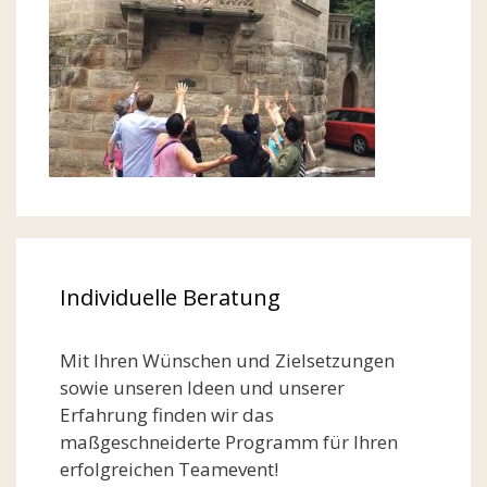
Individuelle Beratung
Mit Ihren Wünschen und Zielsetzungen
sowie unseren Ideen und unserer
Erfahrung finden wir das
maßgeschneiderte Programm für Ihren
erfolgreichen Teamevent!