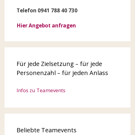
Telefon 0941 788 40 730
Hier Angebot anfragen
Für jede Zielsetzung – für jede
Personenzahl – für jeden Anlass
Infos zu Teamevents
Beliebte Teamevents