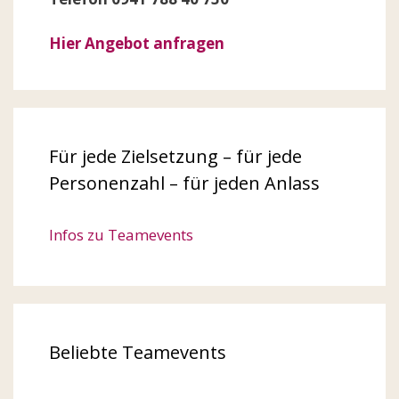
Hier Angebot anfragen
Für jede Zielsetzung – für jede
Personenzahl – für jeden Anlass
Infos zu Teamevents
Beliebte Teamevents