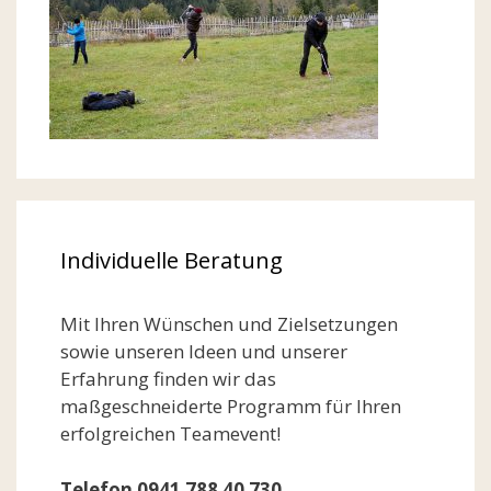
Individuelle Beratung
Mit Ihren Wünschen und Zielsetzungen
sowie unseren Ideen und unserer
Erfahrung finden wir das
maßgeschneiderte Programm für Ihren
erfolgreichen Teamevent!
Telefon 0941 788 40 730