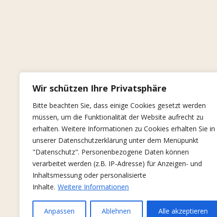
Wir schützen Ihre Privatsphäre
Bitte beachten Sie, dass einige Cookies gesetzt werden
müssen, um die Funktionalität der Website aufrecht zu
erhalten. Weitere Informationen zu Cookies erhalten Sie in
unserer Datenschutzerklärung unter dem Menüpunkt
"Datenschutz". Personenbezogene Daten können
verarbeitet werden (z.B. IP-Adresse) für Anzeigen- und
Inhaltsmessung oder personalisierte
Inhalte.
Weitere Informationen
Anpassen
Ablehnen
Alle akzeptieren