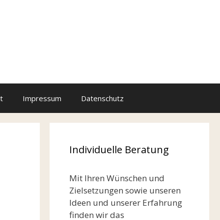
t
Impressum
Datenschutz
Individuelle Beratung
Mit Ihren Wünschen und
Zielsetzungen sowie unseren
Ideen und unserer Erfahrung
finden wir das