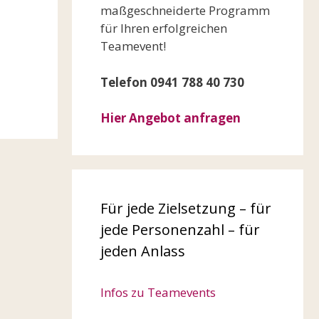
maßgeschneiderte Programm
für Ihren erfolgreichen
Teamevent!
Telefon 0941 788 40 730
Hier Angebot anfragen
Für jede Zielsetzung – für
jede Personenzahl – für
jeden Anlass
Infos zu Teamevents