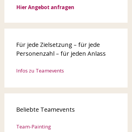
Hier Angebot anfragen
Für jede Zielsetzung – für jede
Personenzahl – für jeden Anlass
Infos zu Teamevents
Beliebte Teamevents
Team-Painting