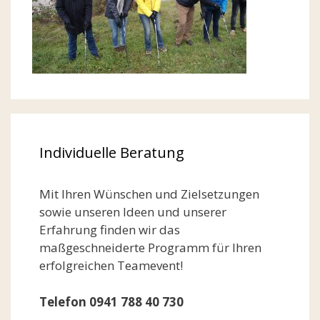
Individuelle Beratung
Mit Ihren Wünschen und Zielsetzungen
sowie unseren Ideen und unserer
Erfahrung finden wir das
maßgeschneiderte Programm für Ihren
erfolgreichen Teamevent!
Telefon 0941 788 40 730