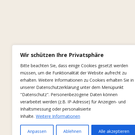
Wir schützen Ihre Privatsphäre
Bitte beachten Sie, dass einige Cookies gesetzt werden
müssen, um die Funktionalität der Website aufrecht zu
erhalten. Weitere Informationen zu Cookies erhalten Sie in
unserer Datenschutzerklärung unter dem Menüpunkt
"Datenschutz". Personenbezogene Daten können
verarbeitet werden (z.B. IP-Adresse) für Anzeigen- und
Inhaltsmessung oder personalisierte
Inhalte.
Weitere Informationen
Anpassen
Ablehnen
Alle akzeptieren