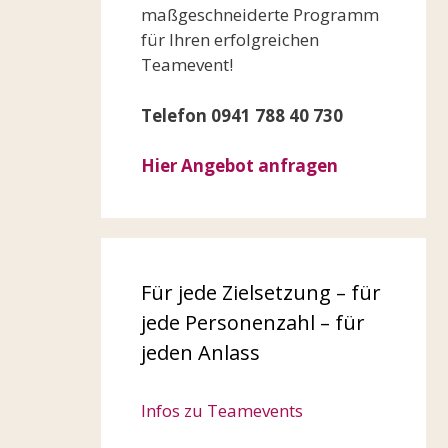
maßgeschneiderte Programm
für Ihren erfolgreichen
Teamevent!
Telefon 0941 788 40 730
Hier Angebot anfragen
Für jede Zielsetzung – für
jede Personenzahl – für
jeden Anlass
Infos zu Teamevents