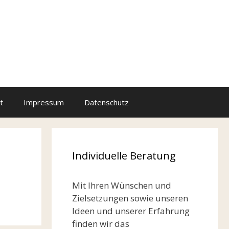
t
Impressum
Datenschutz
Individuelle Beratung
Mit Ihren Wünschen und
Zielsetzungen sowie unseren
Ideen und unserer Erfahrung
finden wir das